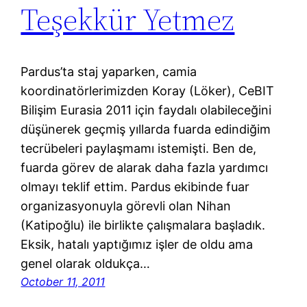
Teşekkür Yetmez
Pardus’ta staj yaparken, camia
koordinatörlerimizden Koray (Löker), CeBIT
Bilişim Eurasia 2011 için faydalı olabileceğini
düşünerek geçmiş yıllarda fuarda edindiğim
tecrübeleri paylaşmamı istemişti. Ben de,
fuarda görev de alarak daha fazla yardımcı
olmayı teklif ettim. Pardus ekibinde fuar
organizasyonuyla görevli olan Nihan
(Katipoğlu) ile birlikte çalışmalara başladık.
Eksik, hatalı yaptığımız işler de oldu ama
genel olarak oldukça…
October 11, 2011